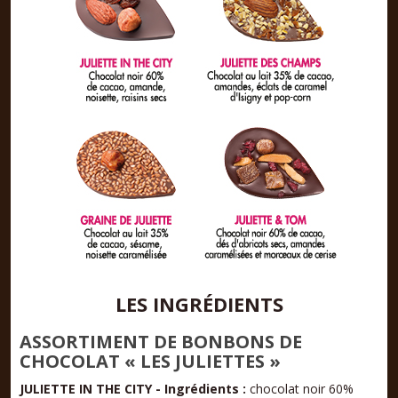
LES INGRÉDIENTS
ASSORTIMENT
DE
BONBONS
DE
CHOCOLAT
«
LES
JULIETTES
»
JULIETTE IN THE CITY
- Ingrédients :
chocolat noir 60%