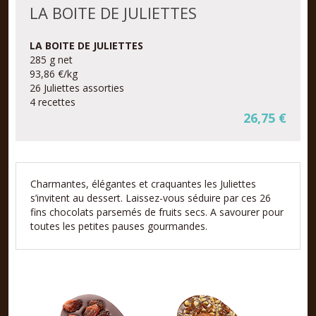
LA BOITE DE JULIETTES
LA BOITE DE JULIETTES
285 g net
93,86 €/kg
26 Juliettes assorties
4 recettes
26,75 €
Charmantes, élégantes et craquantes les Juliettes
s’invitent au dessert. Laissez-vous séduire par ces 26
fins chocolats parsemés de fruits secs. A savourer pour
toutes les petites pauses gourmandes.